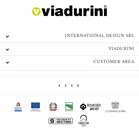
INTERNATIONAL DESIGN SRL
VIADURINI
CUSTOMER AREA