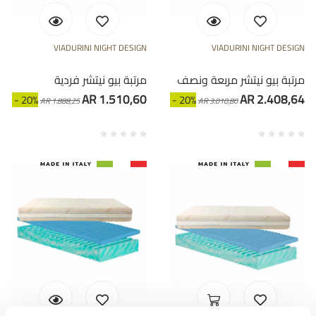
VIADURINI NIGHT DESIGN
VIADURINI NIGHT DESIGN
مرتبة بيو نيتشر مربعة ونصف
مرتبة بيو نيتشر فردية
AR 1.510,60
AR 2.408,64
- 20%
- 20%
AR 1.888,25
AR 3.010,80