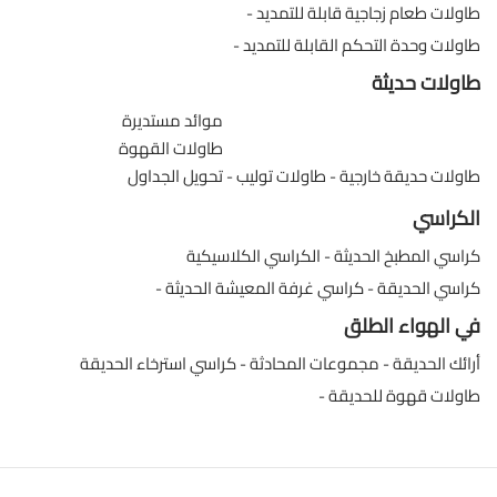
طاولات طعام زجاجية قابلة للتمديد
طاولات وحدة التحكم القابلة للتمديد
طاولات حديثة
موائد مستديرة
طاولات القهوة
طاولات حديقة خارجية
طاولات توليب
تحويل الجداول
الكراسي
كراسي المطبخ الحديثة
الكراسي الكلاسيكية
كراسي الحديقة
كراسي غرفة المعيشة الحديثة
في الهواء الطلق
أرائك الحديقة
مجموعات المحادثة
كراسي استرخاء الحديقة
طاولات قهوة للحديقة