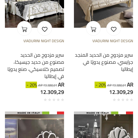
VIADURINI NIGHT DESIGN
VIADURINI NIGHT DESIGN
سرير مزدوج من الحديد المنجد
سرير مزدوج من الحديد
جرايسي، مصنوع يدويًا في
مصنوع من حديد جيسيكا،
إيطاليا
تصميم كلاسيكي، صنع يدويًا
في إيطاليا
AR
AR
- 20%
- 20%
AR 15.386,61
AR 15.386,61
12.309,29
12.309,29