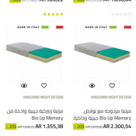
VIADURINI NIGHT DESIGN
VIADURINI NIGHT DESIGN
مرتبة مزدوجة مع نوابض
مرتبة زنبركية جيبية واحدة من
جيبية وذاكرة Bio Up Memory
Bio Up Memory
AR 1.355,38
AR 2.300,54
- 20%
- 20%
AR 1.694,22
AR 2.875,68