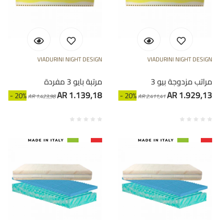
VIADURINI NIGHT DESIGN
VIADURINI NIGHT DESIGN
3 مراتب مزدوجة بيو
مرتبة بايو 3 مفردة
AR 1.139,18
AR 1.929,13
- 20%
- 20%
AR 1.423,98
AR 2.411,41