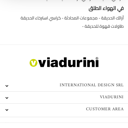
في الهواء الطلق
أرائك الحديقة
مجموعات المحادثة
كراسي استرخاء الحديقة
طاولات قهوة للحديقة
INTERNATIONAL DESIGN SRL
VIADURINI
CUSTOMER AREA