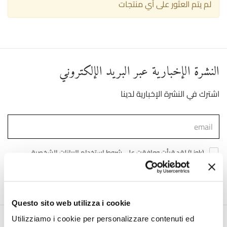
لم يتم العثور على أي منتجات
النشرة الإخبارية عبر البريد الإلكتروني
اشترك في النشرة الإخبارية لدينا
)
Link
لقد قرأت ووافقت على شروط استخدام البيانات الشخصية (
انضم إلينا
Questo sito web utilizza i cookie
Utilizziamo i cookie per personalizzare contenuti ed