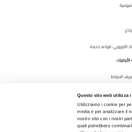
خصوصية
جاع
حاد الأوروبي: قواعد جديدة
الأرضيات
يف الارتباط
Questo sito web utilizza i
Utilizziamo i cookie per pe
media e per analizzare il no
nostro sito con i nostri par
quali potrebbero combinarl