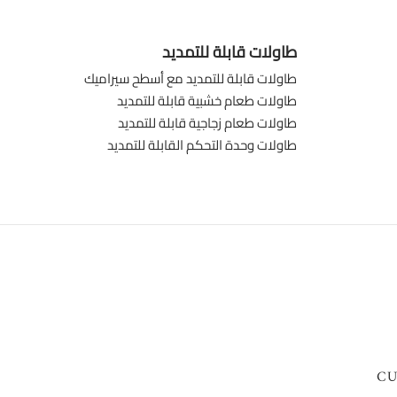
طاولات قابلة للتمديد
طاولات قابلة للتمديد مع أسطح سيراميك
طاولات طعام خشبية قابلة للتمديد
طاولات طعام زجاجية قابلة للتمديد
طاولات وحدة التحكم القابلة للتمديد
CU