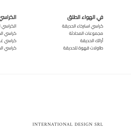
في الهواء الطلق
الكراسي
كراسي استرخاء الحديقة
الكراسي ا
مجموعات المحادثة
كراسي الم
أرائك الحديقة
كراسي غرف
طاولات قهوة للحديقة
كراسي ال
INTERNATIONAL DESIGN SRL