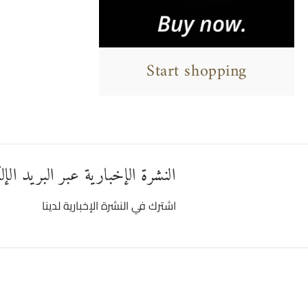
Start shopping
النشرة الإخبارية عبر البريد الإ
اشترك في النشرة الإخبارية لدينا