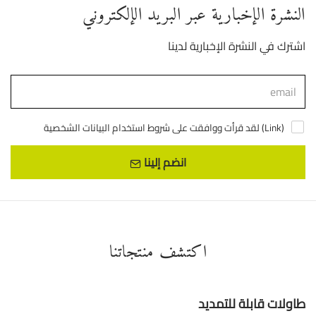
النشرة الإخبارية عبر البريد الإلكتروني
اشترك في النشرة الإخبارية لدينا
)
Link
لقد قرأت ووافقت على شروط استخدام البيانات الشخصية (
انضم إلينا
اكتشف منتجاتنا
طاولات قابلة للتمديد