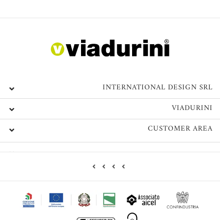
INTERNATIONAL DESIGN SRL
VIADURINI
CUSTOMER AREA