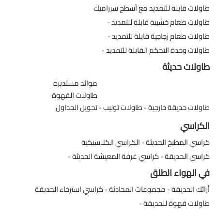
طاولات قابلة للتمديد مع أسطح سيراميك
طاولات طعام خشبية قابلة للتمديد
طاولات طعام زجاجية قابلة للتمديد
طاولات وحدة التحكم القابلة للتمديد
طاولات حديثة
موائد مستديرة
طاولات القهوة
طاولات حديقة خارجية
طاولات توليب
تحويل الجداول
الكراسي
كراسي المطبخ الحديثة
الكراسي الكلاسيكية
كراسي الحديقة
كراسي غرفة المعيشة الحديثة
في الهواء الطلق
أرائك الحديقة
مجموعات المحادثة
كراسي استرخاء الحديقة
طاولات قهوة للحديقة