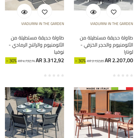
VIADURINI IN THE GARDEN
VIADURINI IN THE GARDEN
طاولة حديقة مستطيلة من
طاولة حديقة مستطيلة من
الألومنيوم والحجر الخزفي -
الألومنيوم والراتنج الرمادي -
لونارا
نوفيا
AR 3.312,92
AR 2.207,00
- 30%
- 30%
AR 4.732,74
AR 3.152,85