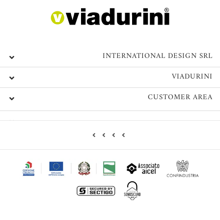
INTERNATIONAL DESIGN SRL
VIADURINI
CUSTOMER AREA