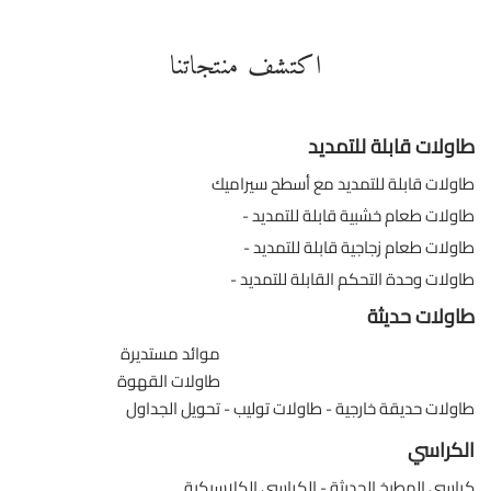
اكتشف منتجاتنا
طاولات قابلة للتمديد
طاولات قابلة للتمديد مع أسطح سيراميك
طاولات طعام خشبية قابلة للتمديد
طاولات طعام زجاجية قابلة للتمديد
طاولات وحدة التحكم القابلة للتمديد
طاولات حديثة
موائد مستديرة
طاولات القهوة
طاولات حديقة خارجية
طاولات توليب
تحويل الجداول
الكراسي
كراسي المطبخ الحديثة
الكراسي الكلاسيكية