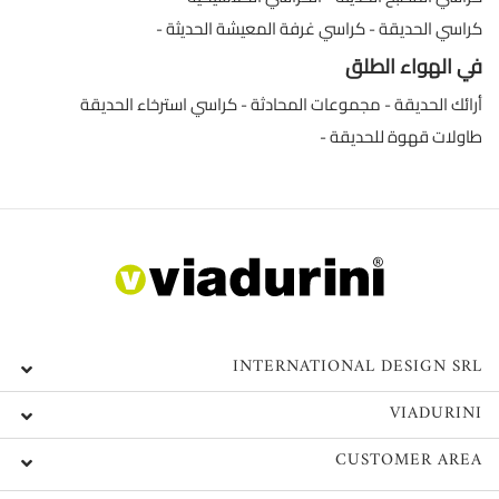
كراسي الحديقة
كراسي غرفة المعيشة الحديثة
في الهواء الطلق
أرائك الحديقة
مجموعات المحادثة
كراسي استرخاء الحديقة
طاولات قهوة للحديقة
INTERNATIONAL DESIGN SRL
VIADURINI
CUSTOMER AREA