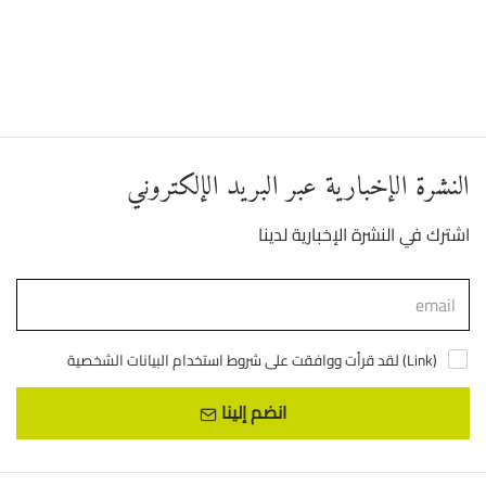
النشرة الإخبارية عبر البريد الإلكتروني
اشترك في النشرة الإخبارية لدينا
)
Link
لقد قرأت ووافقت على شروط استخدام البيانات الشخصية (
انضم إلينا