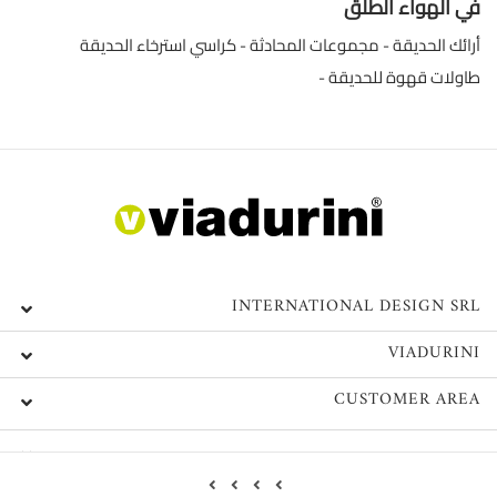
في الهواء الطلق
أرائك الحديقة
مجموعات المحادثة
كراسي استرخاء الحديقة
طاولات قهوة للحديقة
INTERNATIONAL DESIGN SRL
VIADURINI
CUSTOMER AREA