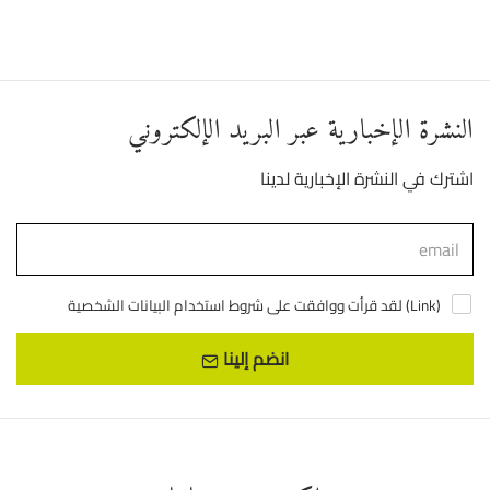
النشرة الإخبارية عبر البريد الإلكتروني
اشترك في النشرة الإخبارية لدينا
)
Link
لقد قرأت ووافقت على شروط استخدام البيانات الشخصية (
انضم إلينا