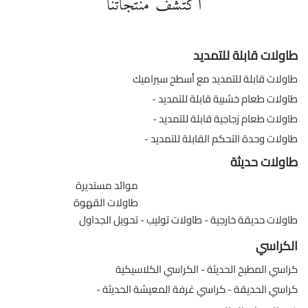
اكتشف منتجاتنا
طاولات قابلة للتمديد
طاولات قابلة للتمديد مع أسطح سيراميك
طاولات طعام خشبية قابلة للتمديد
طاولات طعام زجاجية قابلة للتمديد
طاولات وحدة التحكم القابلة للتمديد
طاولات حديثة
موائد مستديرة
طاولات القهوة
طاولات حديقة خارجية
طاولات توليب
تحويل الجداول
الكراسي
كراسي المطبخ الحديثة
الكراسي الكلاسيكية
كراسي الحديقة
كراسي غرفة المعيشة الحديثة