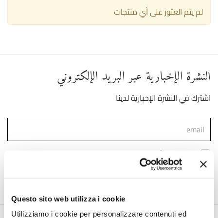
لم يتم العثور على أي منتجات
النشرة الإخبارية عبر البريد الإلكتروني
اشترك في النشرة الإخبارية لدينا
)
Link
لقد قرأت ووافقت على شروط استخدام البيانات الشخصية (
انضم إلينا
Questo sito web utilizza i cookie
Utilizziamo i cookie per personalizzare contenuti ed