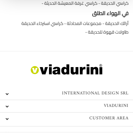
كراسي الحديقة
كراسي غرفة المعيشة الحديثة
في الهواء الطلق
أرائك الحديقة
مجموعات المحادثة
كراسي استرخاء الحديقة
طاولات قهوة للحديقة
INTERNATIONAL DESIGN SRL
VIADURINI
CUSTOMER AREA