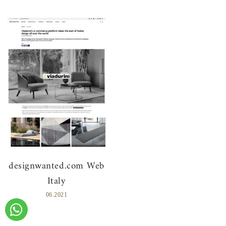
designwanted.com Web
Italy
06.2021