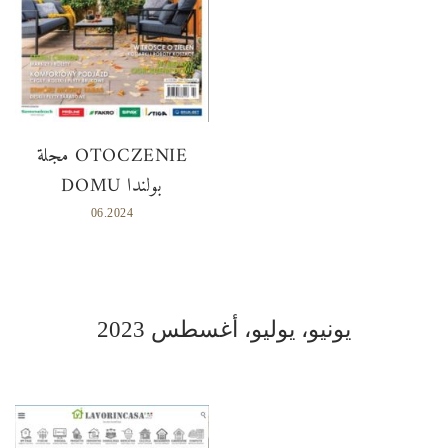
مجلة OTOCZENIE
DOMU بولندا
06.2024
يونيو، يوليو، أغسطس 2023