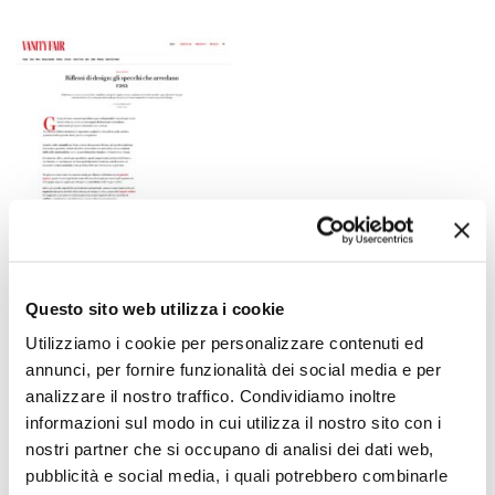
Questo sito web utilizza i cookie
Utilizziamo i cookie per personalizzare contenuti ed
annunci, per fornire funzionalità dei social media e per
analizzare il nostro traffico. Condividiamo inoltre
informazioni sul modo in cui utilizza il nostro sito con i
nostri partner che si occupano di analisi dei dati web,
pubblicità e social media, i quali potrebbero combinarle