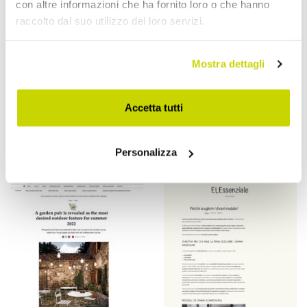
con altre informazioni che ha fornito loro o che hanno
raccolto dal suo utilizzo dei loro servizi.
Mostra dettagli
Accetta tutti
Personalizza