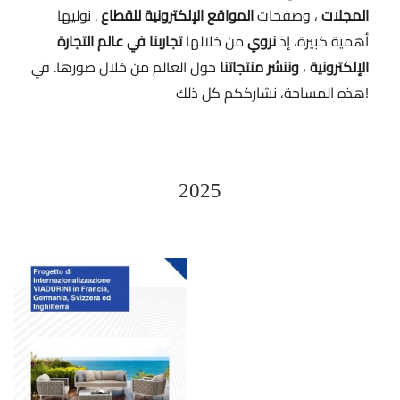
. نوليها
المواقع الإلكترونية للقطاع
، وصفحات
المجلات
تجاربنا في عالم التجارة
من خلالها
نروي
أهمية كبيرة، إذ
حول العالم من خلال صورها. في
وننشر منتجاتنا
،
الإلكترونية
هذه المساحة، نشارككم كل ذلك!
2025