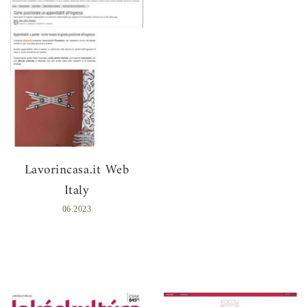
Lavorincasa.it Web
Italy
06.2023