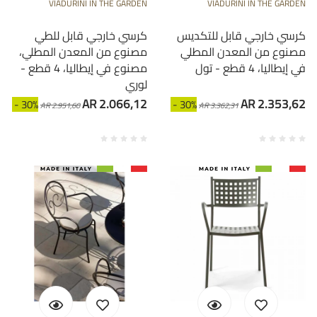
VIADURINI IN THE GARDEN
VIADURINI IN THE GARDEN
كرسي خارجي قابل للتكديس
كرسي خارجي قابل للطي
مصنوع من المعدن المطلي
مصنوع من المعدن المطلي،
في إيطاليا، 4 قطع - تول
مصنوع في إيطاليا، 4 قطع -
لوري
AR 2.066,12
AR 2.353,62
- 30%
- 30%
AR 2.951,60
AR 3.362,31