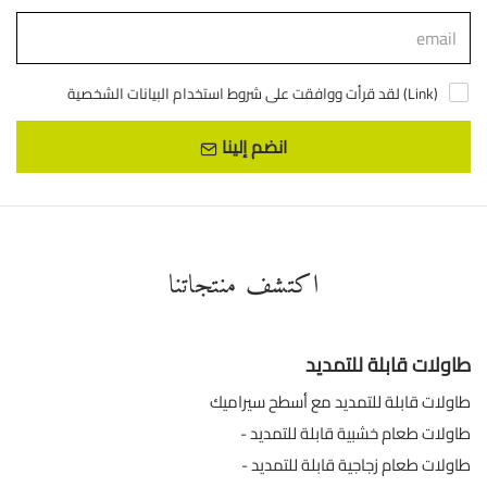
)
Link
لقد قرأت ووافقت على شروط استخدام البيانات الشخصية (
انضم إلينا
اكتشف منتجاتنا
طاولات قابلة للتمديد
طاولات قابلة للتمديد مع أسطح سيراميك
طاولات طعام خشبية قابلة للتمديد
طاولات طعام زجاجية قابلة للتمديد