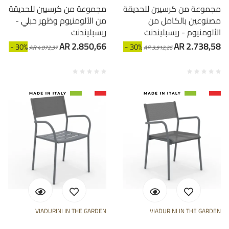
مجموعة من كرسيين للحديقة
مجموعة من كرسيين للحديقة
مصنوعين بالكامل من
من الألومنيوم وظهر حبلي -
الألومنيوم - ريسبليندنت
ريسبليندنت
AR 2.850,66
AR 2.738,58
- 30%
- 30%
AR 4.072,37
AR 3.912,26
VIADURINI IN THE GARDEN
VIADURINI IN THE GARDEN