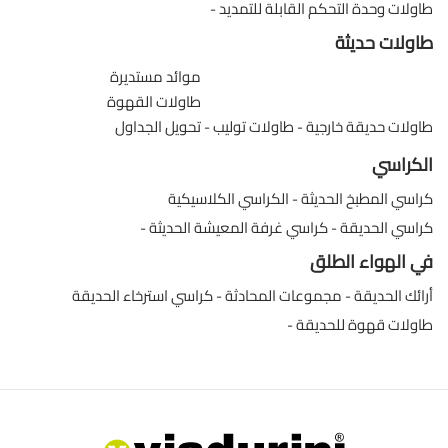
طاولات وحدة التحكم القابلة للتمديد
طاولات حديثة
موائد مستديرة
طاولات القهوة
طاولات حديقة خارجية
طاولات توليب
تحويل الجداول
الكراسي
كراسي المطبخ الحديثة
الكراسي الكلاسيكية
كراسي الحديقة
كراسي غرفة المعيشة الحديثة
في الهواء الطلق
أرائك الحديقة
مجموعات المحادثة
كراسي استرخاء الحديقة
طاولات قهوة للحديقة