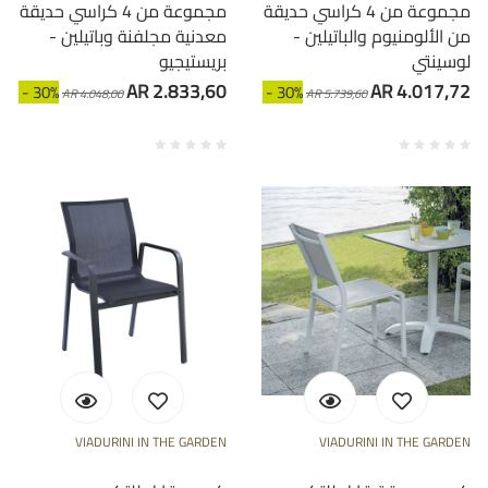
مجموعة من 4 كراسي حديقة
مجموعة من 4 كراسي حديقة
من الألومنيوم والباتيلين -
معدنية مجلفنة وباتيلين -
لوسينتي
بريستيجيو
AR 2.833,60
AR 4.017,72
- 30%
- 30%
AR 4.048,00
AR 5.739,60
VIADURINI IN THE GARDEN
VIADURINI IN THE GARDEN