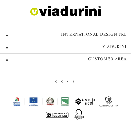
INTERNATIONAL DESIGN SRL
VIADURINI
CUSTOMER AREA