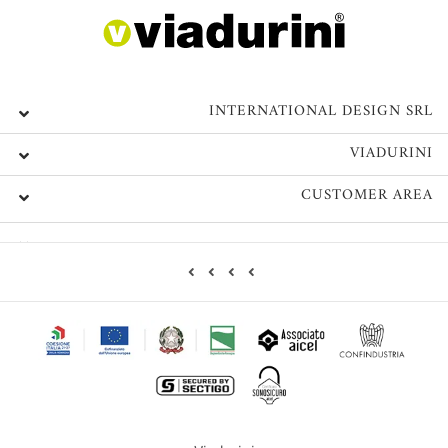
INTERNATIONAL DESIGN SRL
VIADURINI
CUSTOMER AREA