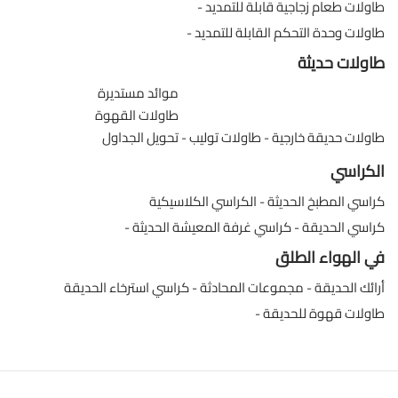
طاولات طعام زجاجية قابلة للتمديد
طاولات وحدة التحكم القابلة للتمديد
طاولات حديثة
موائد مستديرة
طاولات القهوة
طاولات حديقة خارجية
طاولات توليب
تحويل الجداول
الكراسي
كراسي المطبخ الحديثة
الكراسي الكلاسيكية
كراسي الحديقة
كراسي غرفة المعيشة الحديثة
في الهواء الطلق
أرائك الحديقة
مجموعات المحادثة
كراسي استرخاء الحديقة
طاولات قهوة للحديقة