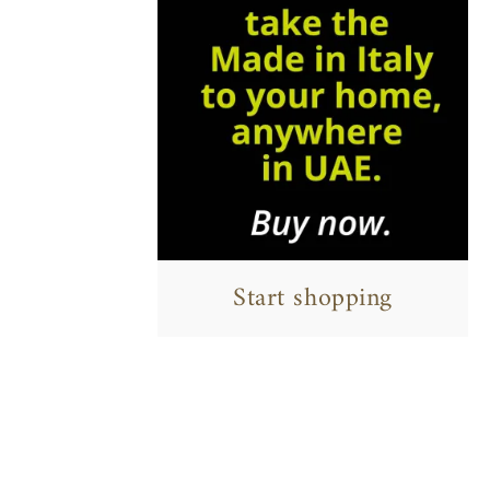
Start shopping