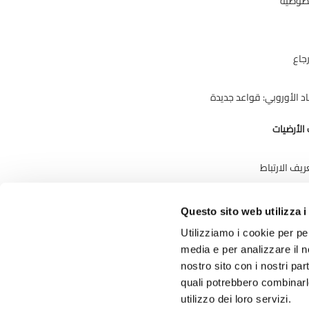
خصوصية
جاع
حاد الأوروبي: قواعد جديدة
الأرضيات
يف الارتباط
Questo sito web utilizza i
Utilizziamo i cookie per pe
media e per analizzare il no
nostro sito con i nostri par
quali potrebbero combinarl
utilizzo dei loro servizi.