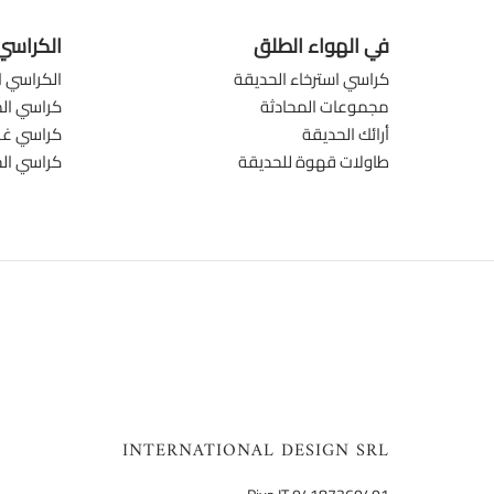
في الهواء الطلق
الكراسي
كراسي استرخاء الحديقة
الكراسي ا
مجموعات المحادثة
كراسي الم
أرائك الحديقة
كراسي غرف
طاولات قهوة للحديقة
كراسي ال
INTERNATIONAL DESIGN SRL