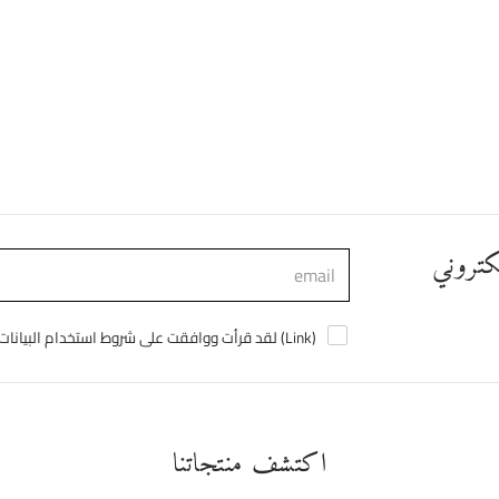
لكتروني
)
Link
لقد قرأت ووافقت على شروط استخدام البيانات الشخصية (
اكتشف منتجاتنا