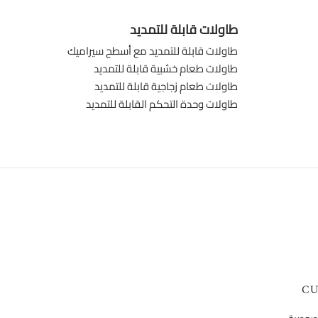
طاولات قابلة للتمديد
طاولات قابلة للتمديد مع أسطح سيراميك
طاولات طعام خشبية قابلة للتمديد
طاولات طعام زجاجية قابلة للتمديد
طاولات وحدة التحكم القابلة للتمديد
CU