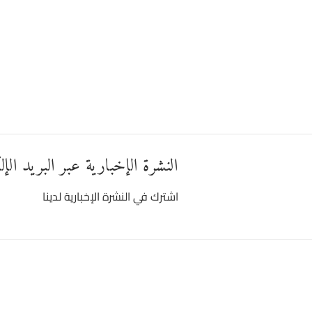
النشرة الإخبارية عبر البريد الإ
اشترك في النشرة الإخبارية لدينا