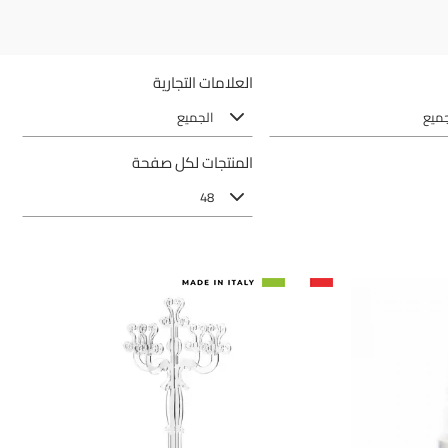
العلامات التجارية
جميع
الجميع
المنتجات لكل صفحة
48