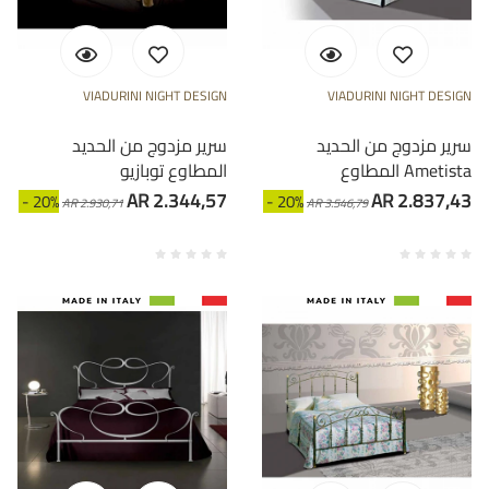
VIADURINI NIGHT DESIGN
VIADURINI NIGHT DESIGN
سرير مزدوج من الحديد
سرير مزدوج من الحديد
المطاوع Ametista
المطاوع توبازيو
AR 2.344,57
AR 2.837,43
- 20%
- 20%
AR 2.930,71
AR 3.546,79