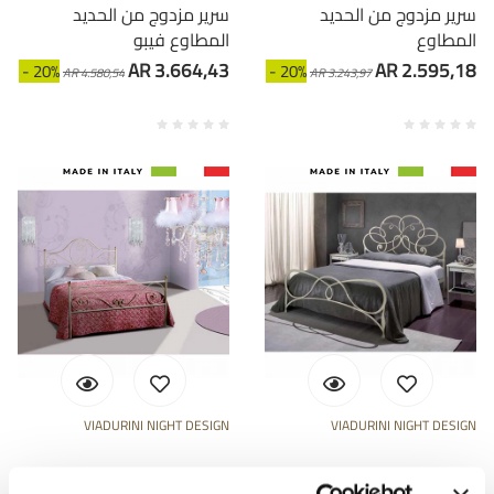
سرير مزدوج من الحديد
سرير مزدوج من الحديد
المطاوع
المطاوع فيبو
AR 3.664,43
AR 2.595,18
- 20%
- 20%
AR 4.580,54
AR 3.243,97
VIADURINI NIGHT DESIGN
VIADURINI NIGHT DESIGN
سرير مزدوج من الحديد
سرير مزدوج من الحديد