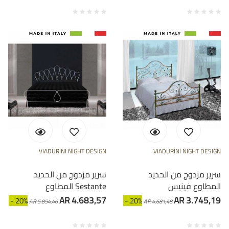
VIADURINI NIGHT DESIGN
VIADURINI NIGHT DESIGN
سرير مزدوج من الحديد
سرير مزدوج من الحديد
المطاوع فينيس
المطاوع Sestante
AR 4.683,57
AR 3.745,19
- 20%
- 20%
AR 5.854,46
AR 4.681,48