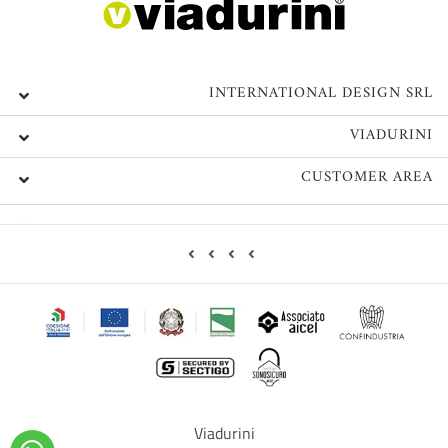
INTERNATIONAL DESIGN SRL
VIADURINI
CUSTOMER AREA
Viadurini