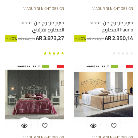
VIADURINI NIGHT DESIGN
VIADURINI NIGHT DESIGN
سرير مزدوج من الحديد
سرير مزدوج من الحديد
المطاوع Fauno
المطاوع نفرتيتي
AR 3.873,27
AR 2.350,14
- 20%
- 20%
AR 4.841,59
AR 2.937,67
VIADURINI NIGHT DESIGN
VIADURINI NIGHT DESIGN