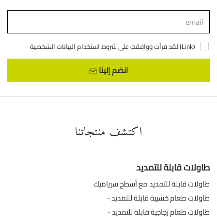
)
Link
لقد قرأت ووافقت على شروط استخدام البيانات الشخصية (
انضم إلينا
اكتشف منتجاتنا
طاولات قابلة للتمديد
طاولات قابلة للتمديد مع أسطح سيراميك
طاولات طعام خشبية قابلة للتمديد
طاولات طعام زجاجية قابلة للتمديد