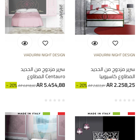
VIADURINI NIGHT DESIGN
VIADURINI NIGHT DESIGN
سرير مزدوج من الحديد
سرير مزدوج من الحديد
المطاوع كاسيوبيا
المطاوع Centauro
AR 5.454,88
AR 2.258,25
- 20%
- 20%
AR 6.818,60
AR 2.822,81