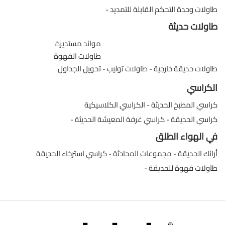
طاولات وحدة التحكم القابلة للتمديد
طاولات حديثة
موائد مستديرة
طاولات القهوة
طاولات حديقة خارجية
طاولات توليب
تحويل الجداول
الكراسي
كراسي المطبخ الحديثة
الكراسي الكلاسيكية
كراسي الحديقة
كراسي غرفة المعيشة الحديثة
في الهواء الطلق
أرائك الحديقة
مجموعات المحادثة
كراسي استرخاء الحديقة
طاولات قهوة للحديقة