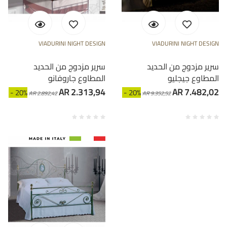
VIADURINI NIGHT DESIGN
VIADURINI NIGHT DESIGN
سرير مزدوج من الحديد
سرير مزدوج من الحديد
المطاوع جيجليو
المطاوع جاروفانو
AR 2.313,94
AR 7.482,02
- 20%
- 20%
AR 2.892,42
AR 9.352,52