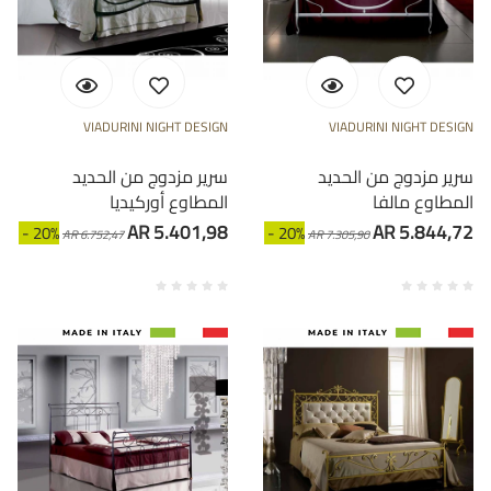
VIADURINI NIGHT DESIGN
VIADURINI NIGHT DESIGN
سرير مزدوج من الحديد
سرير مزدوج من الحديد
المطاوع مالفا
المطاوع أوركيديا
AR 5.401,98
AR 5.844,72
- 20%
- 20%
AR 6.752,47
AR 7.305,90