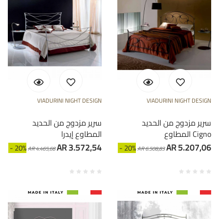
VIADURINI NIGHT DESIGN
VIADURINI NIGHT DESIGN
سرير مزدوج من الحديد
سرير مزدوج من الحديد
المطاوع Cigno
المطاوع إيدرا
AR 3.572,54
AR 5.207,06
- 20%
- 20%
AR 4.465,68
AR 6.508,83