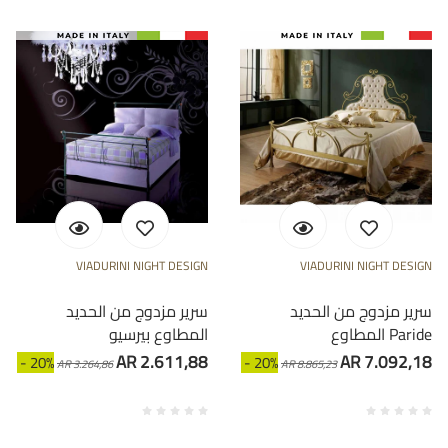
VIADURINI NIGHT DESIGN
VIADURINI NIGHT DESIGN
سرير مزدوج من الحديد
سرير مزدوج من الحديد
المطاوع Paride
المطاوع بيرسيو
AR 2.611,88
AR 7.092,18
- 20%
- 20%
AR 3.264,86
AR 8.865,23