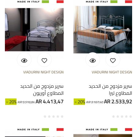
VIADURINI NIGHT DESIGN
VIADURINI NIGHT DESIGN
سرير مزدوج من الحديد
سرير مزدوج من الحديد
المطاوع ليرا
المطاوع أوريون
AR 4.413,47
AR 2.533,92
- 20%
- 20%
AR 5.516,84
AR 3.167,40