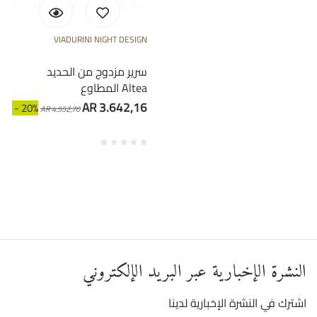
VIADURINI NIGHT DESIGN
سرير مزدوج من الحديد
المطاوع Altea
AR 3.642,16
- 20%
AR 4.552,70
النشرة الإخبارية عبر البريد الإلكتروني
اشترك في النشرة الإخبارية لدينا