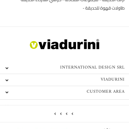
طاولات قهوة للحديقة
INTERNATIONAL DESIGN SRL
VIADURINI
CUSTOMER AREA