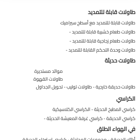
طاولات قابلة للتمديد
طاولات قابلة للتمديد مع أسطح سيراميك
طاولات طعام خشبية قابلة للتمديد
طاولات طعام زجاجية قابلة للتمديد
طاولات وحدة التحكم القابلة للتمديد
طاولات حديثة
موائد مستديرة
طاولات القهوة
طاولات حديقة خارجية
طاولات توليب
تحويل الجداول
الكراسي
كراسي المطبخ الحديثة
الكراسي الكلاسيكية
كراسي الحديقة
كراسي غرفة المعيشة الحديثة
في الهواء الطلق
أرائك الحديقة
مجموعات المحادثة
كراسي استرخاء الحديقة