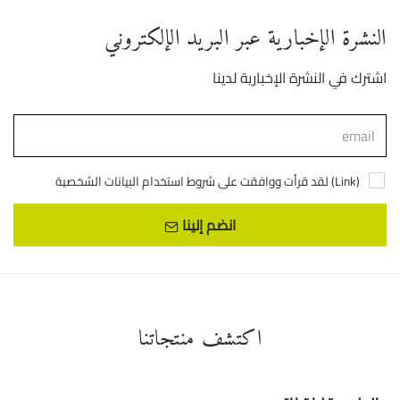
النشرة الإخبارية عبر البريد الإلكتروني
اشترك في النشرة الإخبارية لدينا
)
Link
لقد قرأت ووافقت على شروط استخدام البيانات الشخصية (
انضم إلينا
اكتشف منتجاتنا