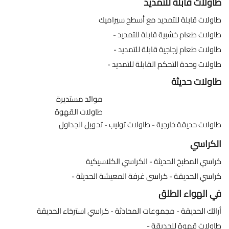
طاولات قابلة للتمديد
طاولات قابلة للتمديد مع أسطح سيراميك
طاولات طعام خشبية قابلة للتمديد
طاولات طعام زجاجية قابلة للتمديد
طاولات وحدة التحكم القابلة للتمديد
طاولات حديثة
موائد مستديرة
طاولات القهوة
طاولات حديقة خارجية
طاولات توليب
تحويل الجداول
الكراسي
كراسي المطبخ الحديثة
الكراسي الكلاسيكية
كراسي الحديقة
كراسي غرفة المعيشة الحديثة
في الهواء الطلق
أرائك الحديقة
مجموعات المحادثة
كراسي استرخاء الحديقة
طاولات قهوة للحديقة