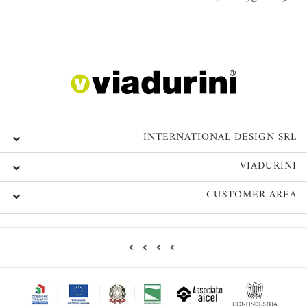
INTERNATIONAL DESIGN SRL
VIADURINI
CUSTOMER AREA