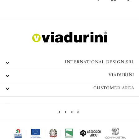
INTERNATIONAL DESIGN SRL
VIADURINI
CUSTOMER AREA