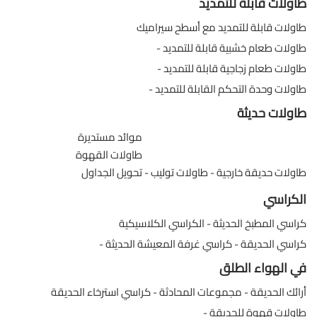
طاولات قابلة للتمديد
طاولات قابلة للتمديد مع أسطح سيراميك
طاولات طعام خشبية قابلة للتمديد
طاولات طعام زجاجية قابلة للتمديد
طاولات وحدة التحكم القابلة للتمديد
طاولات حديثة
موائد مستديرة
طاولات القهوة
طاولات حديقة خارجية
طاولات توليب
تحويل الجداول
الكراسي
كراسي المطبخ الحديثة
الكراسي الكلاسيكية
كراسي الحديقة
كراسي غرفة المعيشة الحديثة
في الهواء الطلق
أرائك الحديقة
مجموعات المحادثة
كراسي استرخاء الحديقة
طاولات قهوة للحديقة