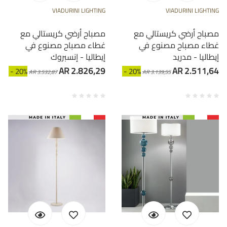
VIADURINI LIGHTING
VIADURINI LIGHTING
مصباح أرضي كريستالي مع
مصباح أرضي كريستالي مع
غطاء مصباح مصنوع في
غطاء مصباح مصنوع في
إيطاليا - مدريد
إيطاليا - إنسبروك
AR 2.826,29
AR 2.511,64
- 20%
- 20%
AR 3.532,87
AR 3.139,55