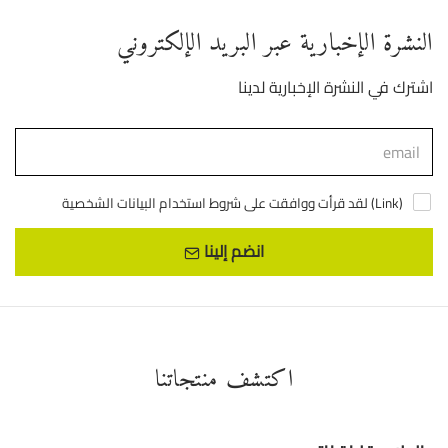
النشرة الإخبارية عبر البريد الإلكتروني
اشترك في النشرة الإخبارية لدينا
)
Link
لقد قرأت ووافقت على شروط استخدام البيانات الشخصية (
انضم إلينا
اكتشف منتجاتنا