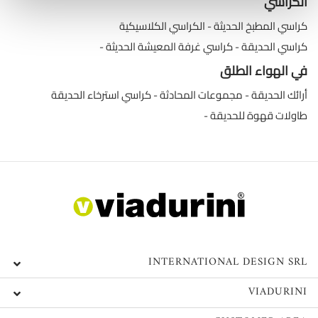
الكراسي
كراسي المطبخ الحديثة
الكراسي الكلاسيكية
كراسي الحديقة
كراسي غرفة المعيشة الحديثة
في الهواء الطلق
أرائك الحديقة
مجموعات المحادثة
كراسي استرخاء الحديقة
طاولات قهوة للحديقة
INTERNATIONAL DESIGN SRL
VIADURINI