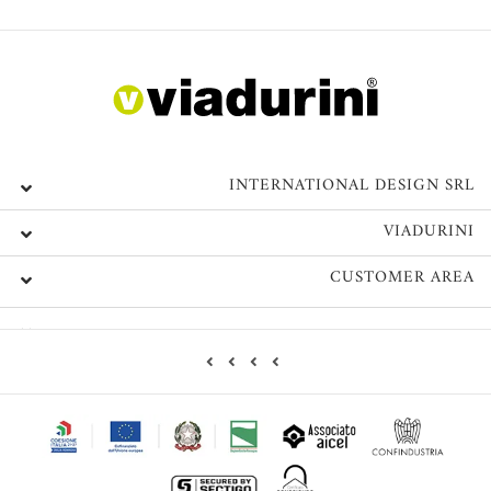
INTERNATIONAL DESIGN SRL
VIADURINI
CUSTOMER AREA