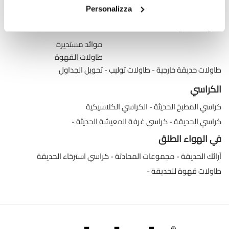
طاولات وحدة التحكم القابلة للتمديد
Personalizza
طاولات حديثة
موائد مستديرة
طاولات القهوة
طاولات حديقة خارجية
طاولات توليب
تحويل الجداول
الكراسي
كراسي المطبخ الحديثة
الكراسي الكلاسيكية
كراسي الحديقة
كراسي غرفة المعيشة الحديثة
في الهواء الطلق
أرائك الحديقة
مجموعات المحادثة
كراسي استرخاء الحديقة
طاولات قهوة للحديقة