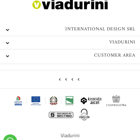
INTERNATIONAL DESIGN SRL
VIADURINI
CUSTOMER AREA
Viadurini