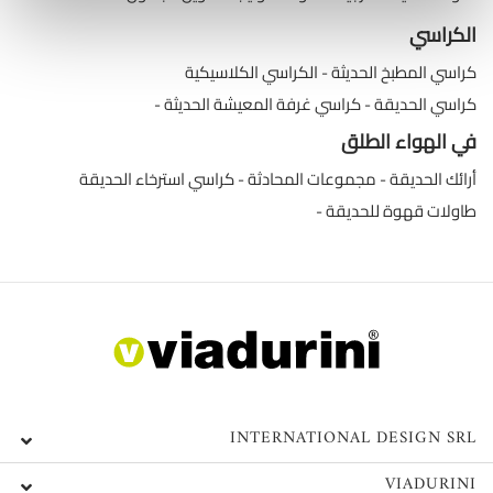
الكراسي
كراسي المطبخ الحديثة
الكراسي الكلاسيكية
كراسي الحديقة
كراسي غرفة المعيشة الحديثة
في الهواء الطلق
أرائك الحديقة
مجموعات المحادثة
كراسي استرخاء الحديقة
طاولات قهوة للحديقة
INTERNATIONAL DESIGN SRL
VIADURINI