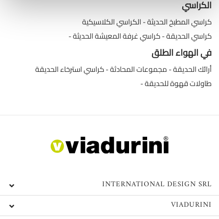
الكراسي
كراسي المطبخ الحديثة
الكراسي الكلاسيكية
كراسي الحديقة
كراسي غرفة المعيشة الحديثة
في الهواء الطلق
أرائك الحديقة
مجموعات المحادثة
كراسي استرخاء الحديقة
طاولات قهوة للحديقة
INTERNATIONAL DESIGN SRL
VIADURINI