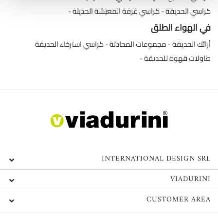
كراسي الحديقة
كراسي غرفة المعيشة الحديثة
في الهواء الطلق
أرائك الحديقة
مجموعات المحادثة
كراسي استرخاء الحديقة
طاولات قهوة للحديقة
INTERNATIONAL DESIGN SRL
VIADURINI
CUSTOMER AREA