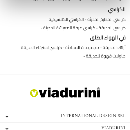
الكراسي
كراسي المطبخ الحديثة
الكراسي الكلاسيكية
كراسي الحديقة
كراسي غرفة المعيشة الحديثة
في الهواء الطلق
أرائك الحديقة
مجموعات المحادثة
كراسي استرخاء الحديقة
طاولات قهوة للحديقة
INTERNATIONAL DESIGN SRL
VIADURINI