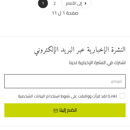
إلى الأمام
2
1
صفحة 1 ل 11
النشرة الإخبارية عبر البريد الإلكتروني
اشترك في النشرة الإخبارية لدينا
)
Link
لقد قرأت ووافقت على شروط استخدام البيانات الشخصية (
انضم إلينا