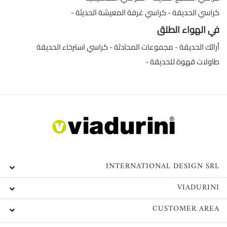
كراسي الحديقة
كراسي غرفة المعيشة الحديثة
في الهواء الطلق
أرائك الحديقة
مجموعات المحادثة
كراسي استرخاء الحديقة
طاولات قهوة للحديقة
INTERNATIONAL DESIGN SRL
VIADURINI
CUSTOMER AREA