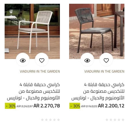
VIADURINI IN THE GARDEN
VIADURINI IN THE GARDEN
4 كراسي حديقة قابلة
4 كراسي حديقة قابلة
للتكديس مصنوعة من
للتكديس مصنوعة من
الألومنيوم والحبال - لوناريس
الألومنيوم والحبال - لوناريس
AR 2.270,78
AR 2.200,12
- 30%
- 30%
AR 3.243,97
AR 3.143,03