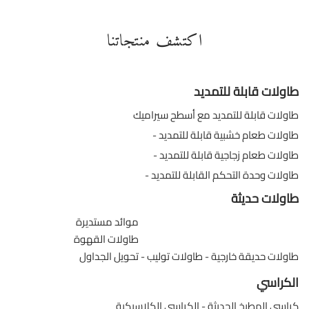
اكتشف منتجاتنا
طاولات قابلة للتمديد
طاولات قابلة للتمديد مع أسطح سيراميك
طاولات طعام خشبية قابلة للتمديد
طاولات طعام زجاجية قابلة للتمديد
طاولات وحدة التحكم القابلة للتمديد
طاولات حديثة
موائد مستديرة
طاولات القهوة
طاولات حديقة خارجية
طاولات توليب
تحويل الجداول
الكراسي
كراسي المطبخ الحديثة
الكراسي الكلاسيكية