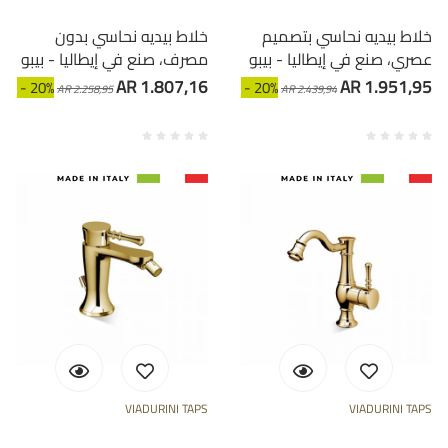
خلاط بيديه نحاسي بتصميم
خلاط بيديه نحاسي بدون
عصري، صنع في إيطاليا - بيبو
مصرف، صنع في إيطاليا - بيبو
AR 1.807,16
AR 1.951,95
- 20%
- 20%
AR 2.258,95
AR 2.439,94
VIADURINI TAPS
VIADURINI TAPS