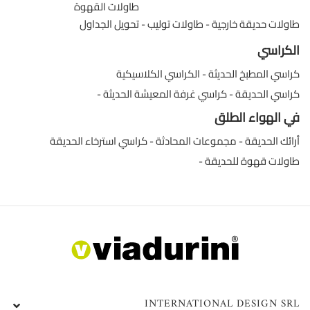
طاولات القهوة
طاولات حديقة خارجية
طاولات توليب
تحويل الجداول
الكراسي
كراسي المطبخ الحديثة
الكراسي الكلاسيكية
كراسي الحديقة
كراسي غرفة المعيشة الحديثة
في الهواء الطلق
أرائك الحديقة
مجموعات المحادثة
كراسي استرخاء الحديقة
طاولات قهوة للحديقة
INTERNATIONAL DESIGN SRL