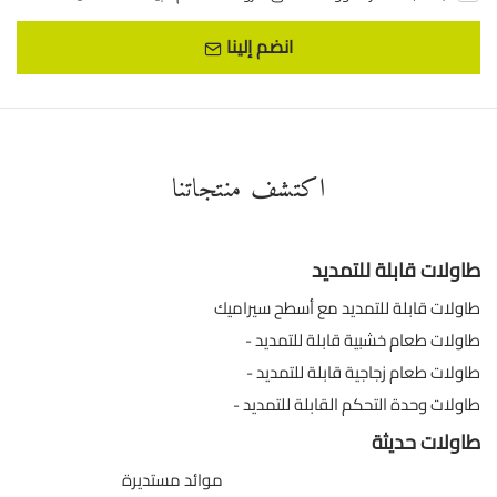
انضم إلينا
اكتشف منتجاتنا
طاولات قابلة للتمديد
طاولات قابلة للتمديد مع أسطح سيراميك
طاولات طعام خشبية قابلة للتمديد
طاولات طعام زجاجية قابلة للتمديد
طاولات وحدة التحكم القابلة للتمديد
طاولات حديثة
موائد مستديرة