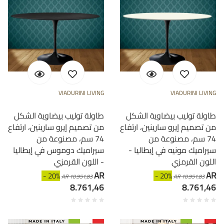
VIADURINI LIVING
VIADURINI LIVING
طاولة توليب بيضاوية الشكل
طاولة توليب بيضاوية الشكل
من تصميم إيرو سارينين، ارتفاع
من تصميم إيرو سارينين، ارتفاع
74 سم، مصنوعة من
74 سم، مصنوعة من
سيراميك مونيه في إيطاليا -
سيراميك دوموس في إيطاليا
اللون القرمزي
- اللون القرمزي
AR
AR
- 20%
- 20%
AR 10.951,83
AR 10.951,83
8.761,46
8.761,46