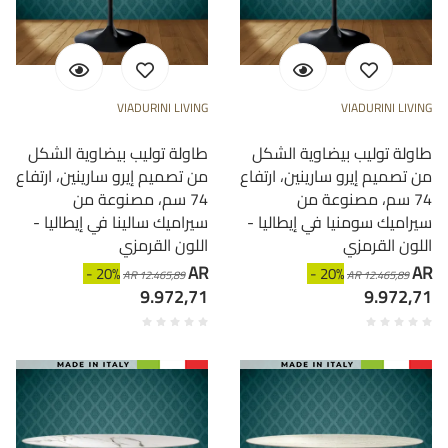
VIADURINI LIVING
VIADURINI LIVING
طاولة توليب بيضاوية الشكل
طاولة توليب بيضاوية الشكل
من تصميم إيرو سارينين، ارتفاع
من تصميم إيرو سارينين، ارتفاع
74 سم، مصنوعة من
74 سم، مصنوعة من
سيراميك سومنيا في إيطاليا -
سيراميك سالينا في إيطاليا -
اللون القرمزي
اللون القرمزي
AR
AR
- 20%
- 20%
AR 12.465,89
AR 12.465,89
9.972,71
9.972,71