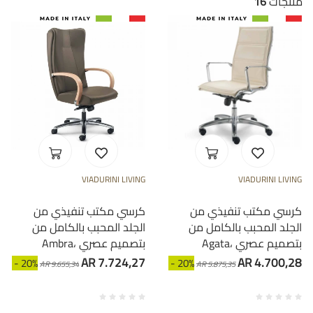
منتجات
16
VIADURINI LIVING
VIADURINI LIVING
كرسي مكتب تنفيذي من
كرسي مكتب تنفيذي من
الجلد المحبب بالكامل من
الجلد المحبب بالكامل من
Agata، بتصميم عصري
Ambra، بتصميم عصري
AR 7.724,27
AR 4.700,28
- 20%
- 20%
AR 9.655,34
AR 5.875,35