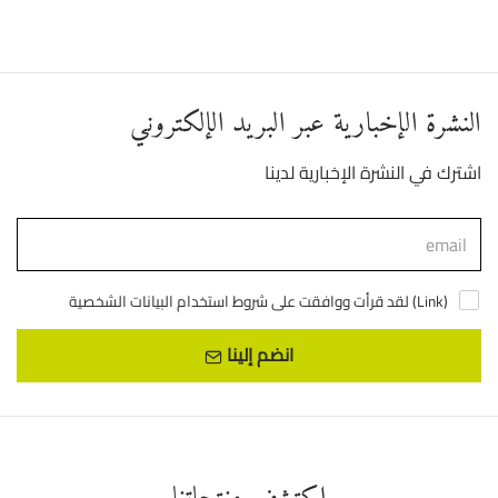
النشرة الإخبارية عبر البريد الإلكتروني
اشترك في النشرة الإخبارية لدينا
)
Link
لقد قرأت ووافقت على شروط استخدام البيانات الشخصية (
انضم إلينا
اكتشف منتجاتنا