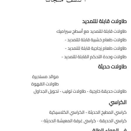
طاولات قابلة للتمديد
طاولات قابلة للتمديد مع أسطح سيراميك
طاولات طعام خشبية قابلة للتمديد
طاولات طعام زجاجية قابلة للتمديد
طاولات وحدة التحكم القابلة للتمديد
طاولات حديثة
موائد مستديرة
طاولات القهوة
طاولات حديقة خارجية
طاولات توليب
تحويل الجداول
الكراسي
كراسي المطبخ الحديثة
الكراسي الكلاسيكية
كراسي الحديقة
كراسي غرفة المعيشة الحديثة
في الهواء الطلق