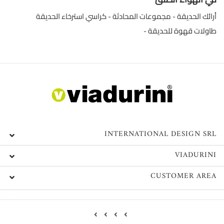
أرائك الحديقة
مجموعات المحادثة
كراسي استرخاء الحديقة
طاولات قهوة للحديقة
INTERNATIONAL DESIGN SRL
VIADURINI
CUSTOMER AREA