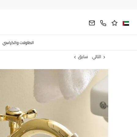
الطاولات والكراسي
التالي
سابق