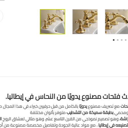
ث فتحات مصنوع يدويًا من النحاس في إيطاليا.
تحات
مع تصريف مصنوع
يدويًا
بالكامل من قبل حرفيين خبراء في هذا المجال 
ي ومحمي
بطبقة سميكة من التشطيب
اشة،
وهو تصميم نموذجي من القرن التاسع عشر، وهو مثالي لعشاق الروح
ا
تصنيعه في إيطاليا