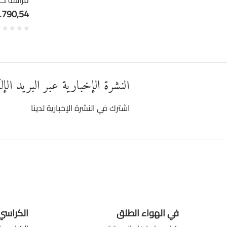
فراشة كلا
.790,54
النشرة الإخبارية عبر البريد الإ
اشترك في النشرة الإخبارية لدينا
في الهواء الطلق
الكراسي