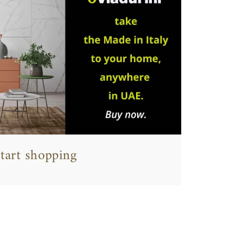
tart shopping