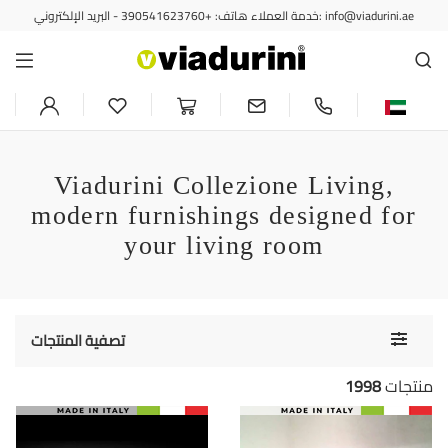
خدمة العملاء هاتف: +390541623760 - البريد الإلكتروني: info@viadurini.ae
Viadurini Collezione Living,
modern furnishings designed for
your living room
Toggle
تصفية المنتجات
navigati
منتجات
1998