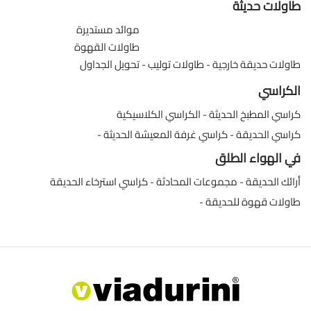
طاولات حديثة
موائد مستديرة
طاولات القهوة
طاولات حديقة خارجية
طاولات توليب
تحويل الجداول
الكراسي
كراسي المطبخ الحديثة
الكراسي الكلاسيكية
كراسي الحديقة
كراسي غرفة المعيشة الحديثة
في الهواء الطلق
أرائك الحديقة
مجموعات المحادثة
كراسي استرخاء الحديقة
طاولات قهوة للحديقة