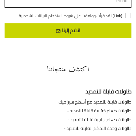
)
Link
لقد قرأت ووافقت على شروط استخدام البيانات الشخصية (
انضم إلينا
اكتشف منتجاتنا
طاولات قابلة للتمديد
طاولات قابلة للتمديد مع أسطح سيراميك
طاولات طعام خشبية قابلة للتمديد
طاولات طعام زجاجية قابلة للتمديد
طاولات وحدة التحكم القابلة للتمديد