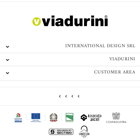
INTERNATIONAL DESIGN SRL
VIADURINI
CUSTOMER AREA