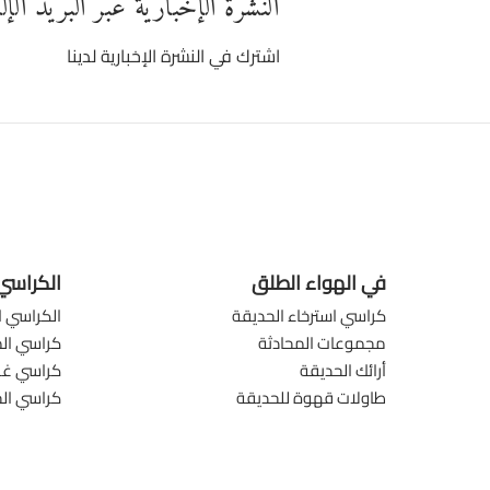
النشرة الإخبارية عبر البريد الإ
اشترك في النشرة الإخبارية لدينا
في الهواء الطلق
الكراسي
كراسي استرخاء الحديقة
الكراسي ا
مجموعات المحادثة
كراسي الم
أرائك الحديقة
كراسي غرف
طاولات قهوة للحديقة
كراسي ال