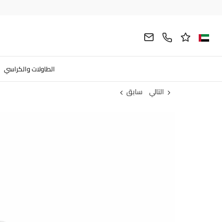
الطاولات والكراسي
التالي
سابق