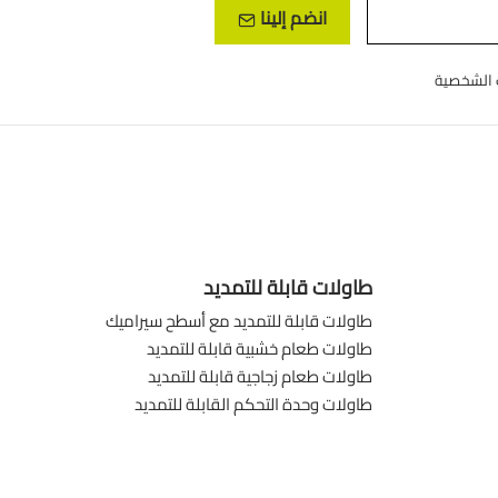
انضم إلينا
طاولات قابلة للتمديد
طاولات قابلة للتمديد مع أسطح سيراميك
طاولات طعام خشبية قابلة للتمديد
طاولات طعام زجاجية قابلة للتمديد
طاولات وحدة التحكم القابلة للتمديد