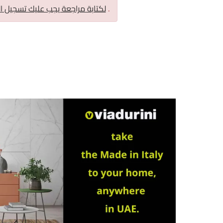
.
لكتابة مراجعة يجب عليك تسجيل ا