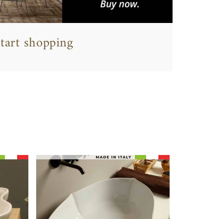
tart shopping