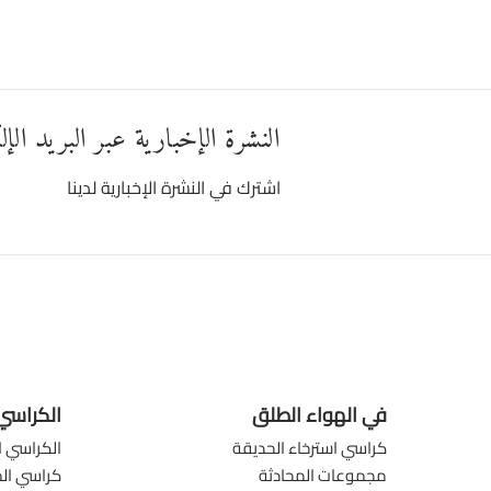
النشرة الإخبارية عبر البريد الإ
اشترك في النشرة الإخبارية لدينا
في الهواء الطلق
الكراسي
كراسي استرخاء الحديقة
الكراسي ا
مجموعات المحادثة
كراسي الم