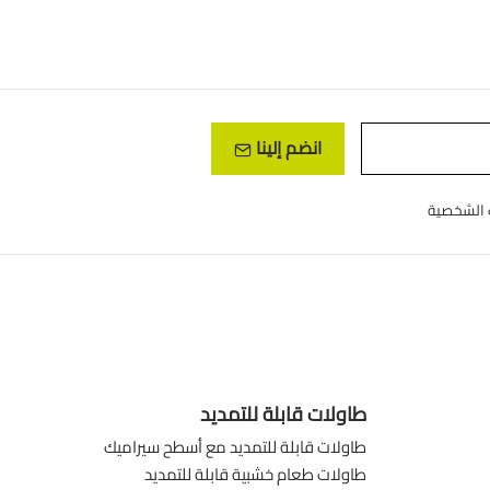
انضم إلينا
طاولات قابلة للتمديد
طاولات قابلة للتمديد مع أسطح سيراميك
طاولات طعام خشبية قابلة للتمديد