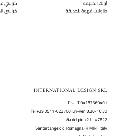
أرائك الحديقة
كراسي غرف
طاولات قهوة للحديقة
كراسي ال
INTERNATIONAL DESIGN SRL
Piva IT 04187360401
Tel.+39 0541-623760 lun-ven 8.30-16.30
Via del pino 21 - 47822
Santarcangelo di Romagna (RIMINI) Italy