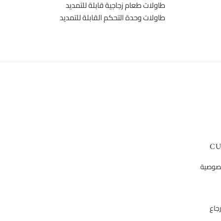
طاولات طعام زجاجية قابلة للتمديد
طاولات وحدة التحكم القابلة للتمديد
CU
خصوصية
جاع