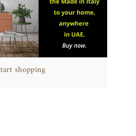
tart shopping